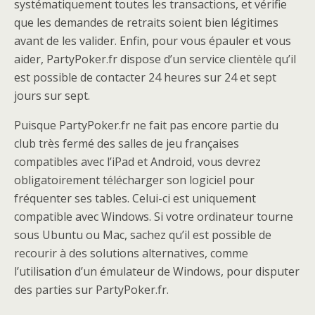
systématiquement toutes les transactions, et vérifie
que les demandes de retraits soient bien légitimes
avant de les valider. Enfin, pour vous épauler et vous
aider, PartyPoker.fr dispose d’un service clientèle qu’il
est possible de contacter 24 heures sur 24 et sept
jours sur sept.
Puisque PartyPoker.fr ne fait pas encore partie du
club très fermé des salles de jeu françaises
compatibles avec l’iPad et Android, vous devrez
obligatoirement télécharger son logiciel pour
fréquenter ses tables. Celui-ci est uniquement
compatible avec Windows. Si votre ordinateur tourne
sous Ubuntu ou Mac, sachez qu’il est possible de
recourir à des solutions alternatives, comme
l’utilisation d’un émulateur de Windows, pour disputer
des parties sur PartyPoker.fr.