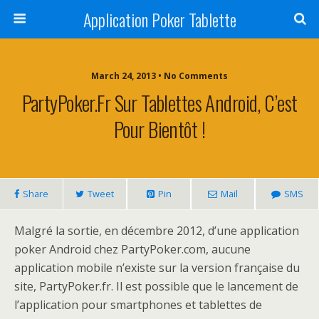
Application Poker Tablette
March 24, 2013 • No Comments
PartyPoker.fr Sur Tablettes Android, C’est
Pour Bientôt !
Share
Tweet
Pin
Mail
SMS
Malgré la sortie, en décembre 2012, d’une application
poker Android chez PartyPoker.com, aucune
application mobile n’existe sur la version française du
site, PartyPoker.fr. Il est possible que le lancement de
l’application pour smartphones et tablettes de