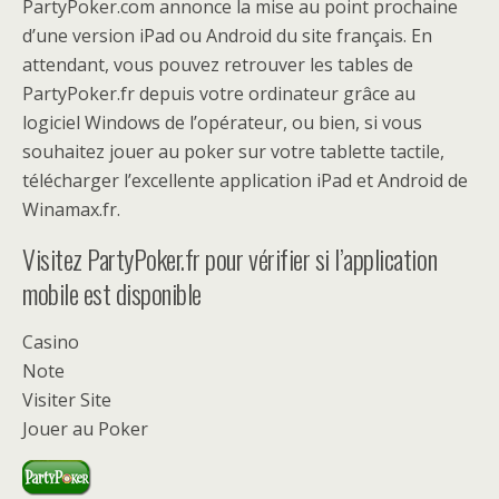
PartyPoker.com annonce la mise au point prochaine
d’une version iPad ou Android du site français. En
attendant, vous pouvez retrouver les tables de
PartyPoker.fr depuis votre ordinateur grâce au
logiciel Windows de l’opérateur, ou bien, si vous
souhaitez jouer au poker sur votre tablette tactile,
télécharger l’excellente application iPad et Android de
Winamax.fr.
Visitez PartyPoker.fr pour vérifier si l’application
mobile est disponible
Casino
Note
Visiter Site
Jouer au Poker